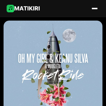
MATIKIRI