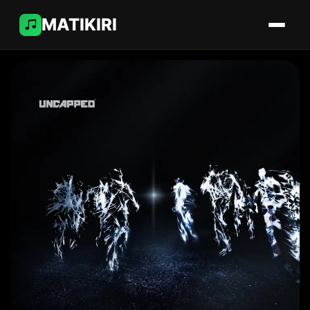
MATIKIRI