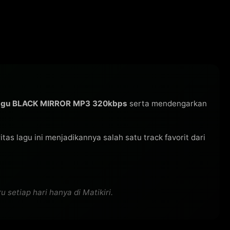
agu BLACK MIRROR MP3 320kbps
serta mendengarkan
ritas lagu ini menjadikannya salah satu track favorit dari
setiap hari hanya di Matikiri.