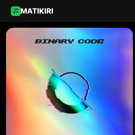
MATIKIRI