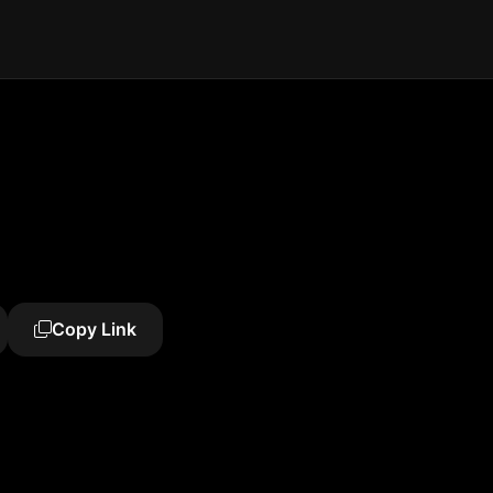
Copy Link