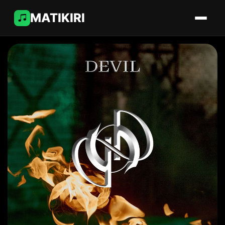
MATIKIRI