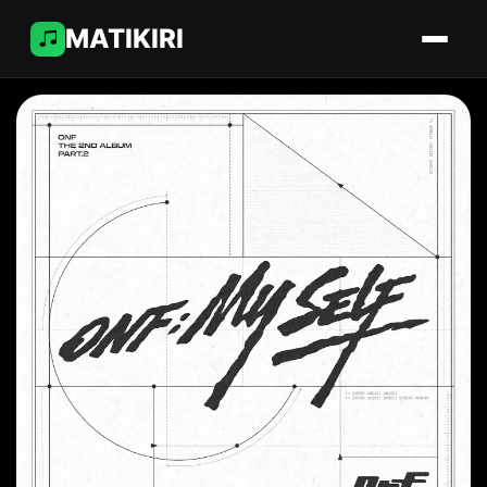
MATIKIRI