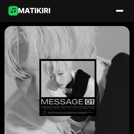
MATIKIRI