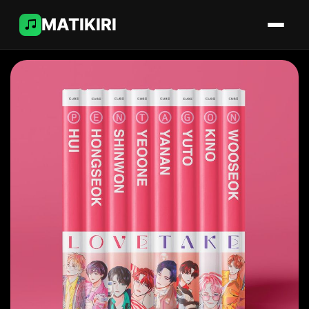
MATIKIRI