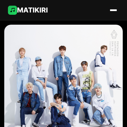
MATIKIRI