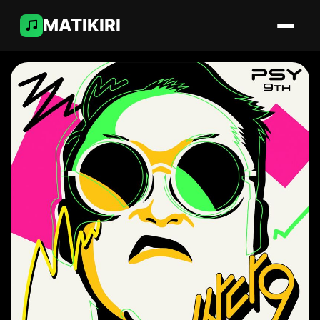
MATIKIRI