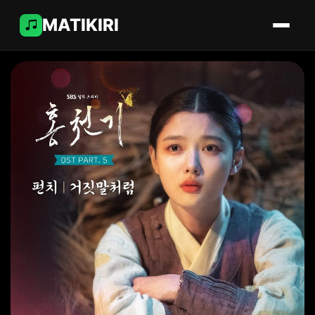
MATIKIRI