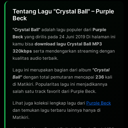
Tentang Lagu "Crystal Ball" – Purple
Beck
"Crystal Ball"
adalah lagu populer dari
Purple
Beck
yang dirilis pada 24 Juni 2019 Di halaman ini
kamu bisa
download lagu Crystal Ball MP3
320kbps
serta mendengarkan streaming dengan
kualitas audio terbaik.
Lagu ini merupakan bagian dari album
"Crystal
Ball"
dengan total pemutaran mencapai
236
kali
di Matikiri. Popularitas lagu ini menjadikannya
salah satu track favorit dari Purple Beck.
Lihat juga koleksi lengkap lagu dari
Purple Beck
dan temukan lagu terbaru lainnya hanya di
Matikiri.