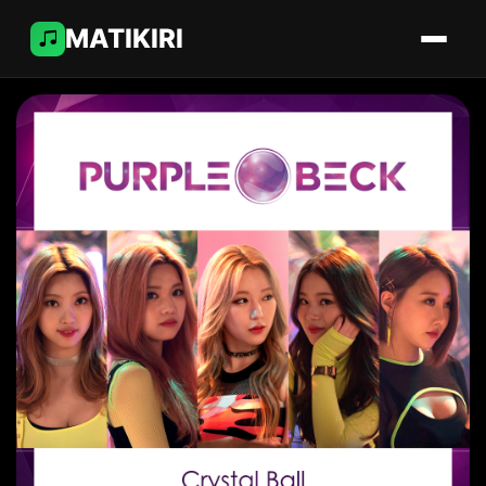
MATIKIRI