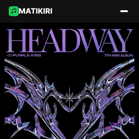
MATIKIRI