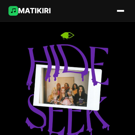
MATIKIRI