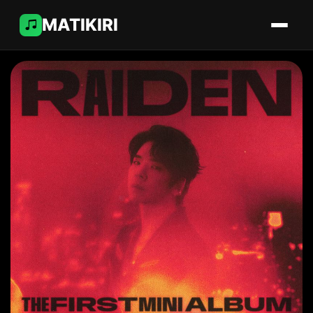
MATIKIRI