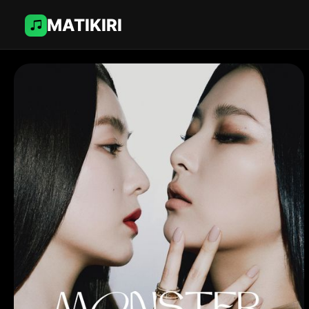
MATIKIRI