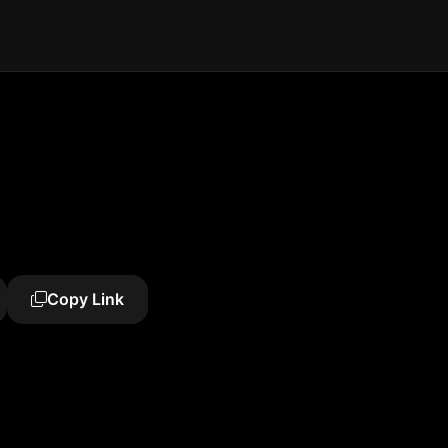
Copy Link