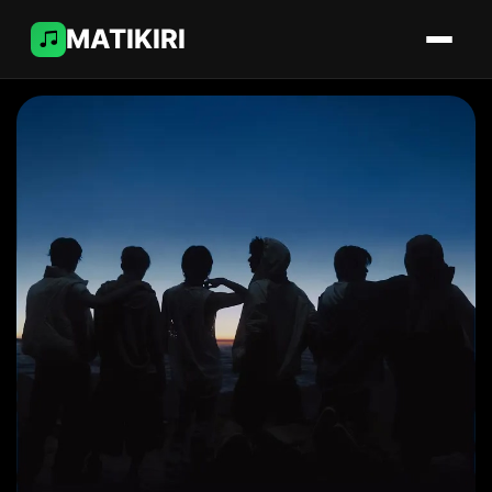
MATIKIRI