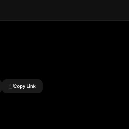
Copy Link