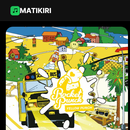
MATIKIRI