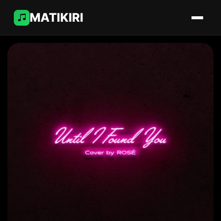
MATIKIRI