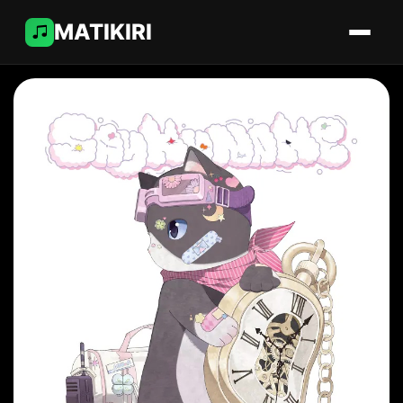
MATIKIRI