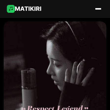
MATIKIRI