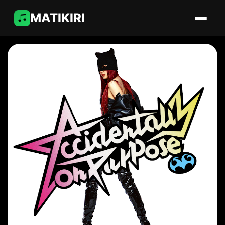
MATIKIRI