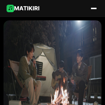
MATIKIRI