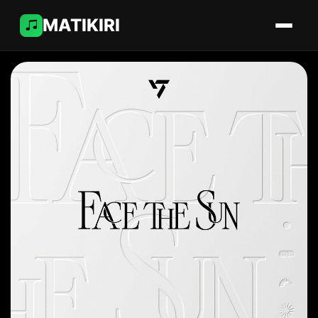
MATIKIRI