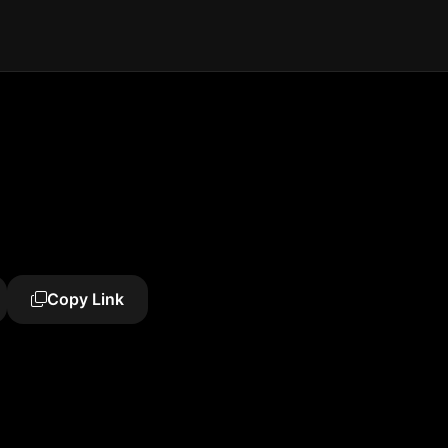
Copy Link