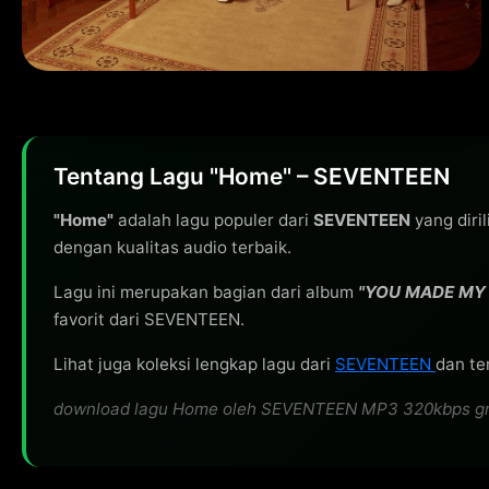
Tentang Lagu "Home" – SEVENTEEN
"Home"
adalah lagu populer dari
SEVENTEEN
yang diri
dengan kualitas audio terbaik.
Lagu ini merupakan bagian dari album
"YOU MADE MY
favorit dari SEVENTEEN.
Lihat juga koleksi lengkap lagu dari
SEVENTEEN
dan te
download lagu Home oleh SEVENTEEN MP3 320kbps gratis,