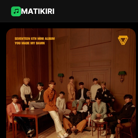
MATIKIRI