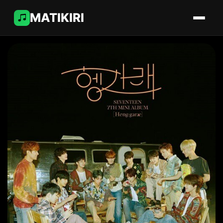
MATIKIRI