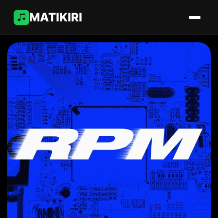
MATIKIRI