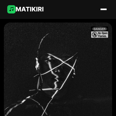
MATIKIRI