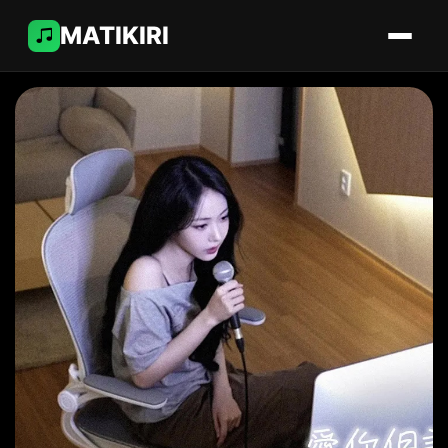
MATIKIRI