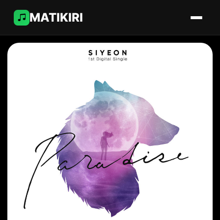
MATIKIRI