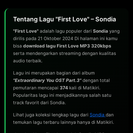
Tentang Lagu "First Love" – Sondia
"First Love"
adalah lagu populer dari
Sondia
yang
dirilis pada 21 Oktober 2024 Di halaman ini kamu
bisa
download lagu First Love MP3 320kbps
serta mendengarkan streaming dengan kualitas
audio terbaik.
Lagu ini merupakan bagian dari album
"Extraordinary You OST Part.3"
dengan total
pemutaran mencapai
374
kali di Matikiri.
Popularitas lagu ini menjadikannya salah satu
track favorit dari Sondia.
Lihat juga koleksi lengkap lagu dari
Sondia
dan
temukan lagu terbaru lainnya hanya di Matikiri.