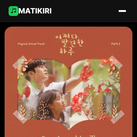
MATIKIRI