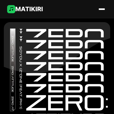
MATIKIRI