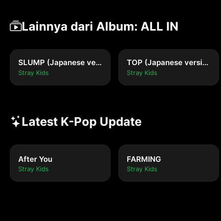
Lainnya dari Album: ALL IN
SLUMP (Japanese version)
TOP (Japanese version)
Stray Kids
Stray Kids
Latest K-Pop Update
After You
FARMING
Stray Kids
Stray Kids