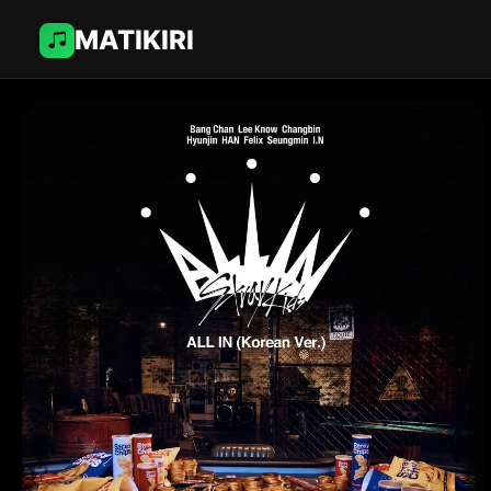
MATIKIRI