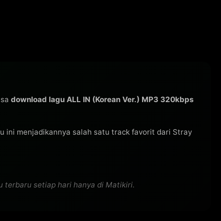
isa
download lagu ALL IN (Korean Ver.) MP3 320kbps
agu ini menjadikannya salah satu track favorit dari Stray
terbaru setiap hari hanya di Matikiri.