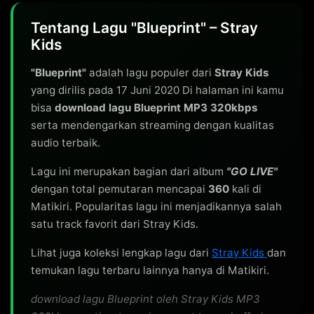
Tentang Lagu "Blueprint" – Stray
Kids
"Blueprint"
adalah lagu populer dari
Stray Kids
yang dirilis pada 17 Juni 2020 Di halaman ini kamu
bisa
download lagu Blueprint MP3 320kbps
serta mendengarkan streaming dengan kualitas
audio terbaik.
Lagu ini merupakan bagian dari album
"GO LIVE"
dengan total pemutaran mencapai
360
kali di
Matikiri. Popularitas lagu ini menjadikannya salah
satu track favorit dari Stray Kids.
Lihat juga koleksi lengkap lagu dari
Stray Kids
dan
temukan lagu terbaru lainnya hanya di Matikiri.
download lagu Blueprint oleh Stray Kids MP3