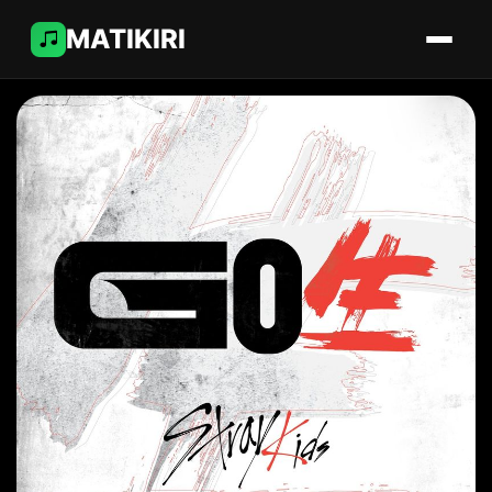
MATIKIRI