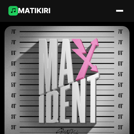
MATIKIRI