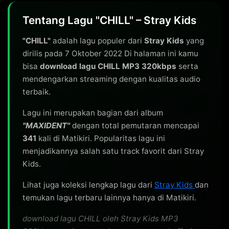
Tentang Lagu "CHILL" – Stray Kids
"CHILL"
adalah lagu populer dari
Stray Kids
yang
dirilis pada 7 Oktober 2022 Di halaman ini kamu
bisa
download lagu CHILL MP3 320kbps
serta
mendengarkan streaming dengan kualitas audio
terbaik.
Lagu ini merupakan bagian dari album
"MAXIDENT"
dengan total pemutaran mencapai
341
kali di Matikiri. Popularitas lagu ini
menjadikannya salah satu track favorit dari Stray
Kids.
Lihat juga koleksi lengkap lagu dari
Stray Kids
dan
temukan lagu terbaru lainnya hanya di Matikiri.
download lagu CHILL oleh Stray Kids MP3