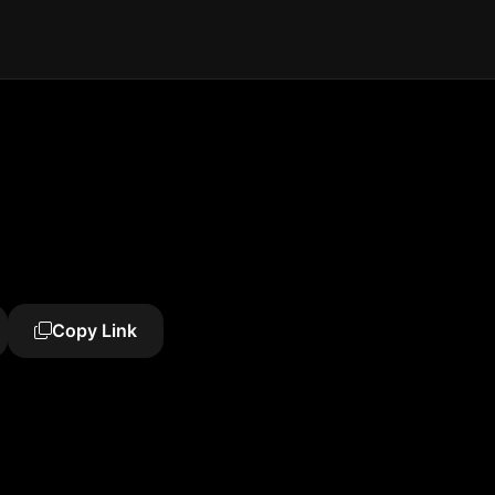
Copy Link