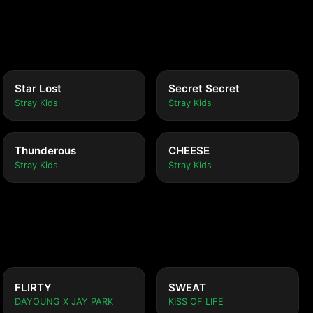
Star Lost
Secret Secret
Stray Kids
Stray Kids
Thunderous
CHEESE
Stray Kids
Stray Kids
FLIRTY
SWEAT
DAYOUNG X JAY PARK
KISS OF LIFE