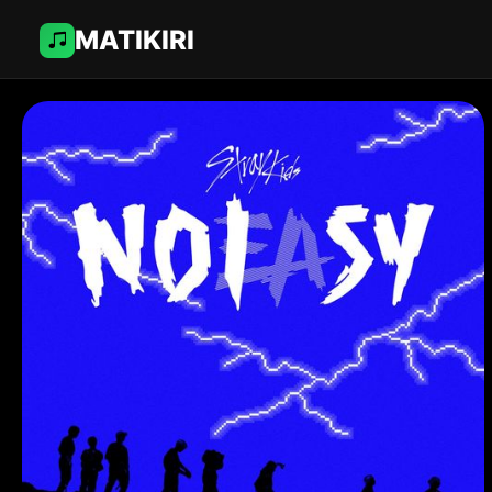
MATIKIRI