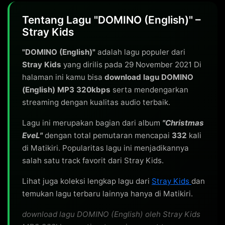
Tentang Lagu "DOMINO (English)" –
Stray Kids
"DOMINO (English)"
adalah lagu populer dari
Stray Kids
yang dirilis pada 29 November 2021 Di
halaman ini kamu bisa
download lagu DOMINO
(English) MP3 320kbps
serta mendengarkan
streaming dengan kualitas audio terbaik.
Lagu ini merupakan bagian dari album
"Christmas
EveL"
dengan total pemutaran mencapai
332
kali
di Matikiri. Popularitas lagu ini menjadikannya
salah satu track favorit dari Stray Kids.
Lihat juga koleksi lengkap lagu dari
Stray Kids
dan
temukan lagu terbaru lainnya hanya di Matikiri.
download lagu DOMINO (English) oleh Stray Kids