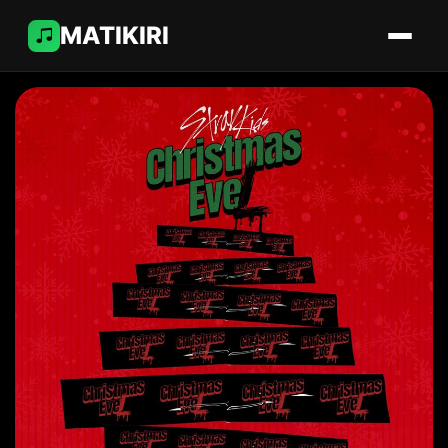
MATIKIRI