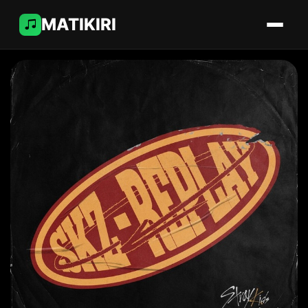
MATIKIRI