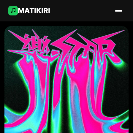
MATIKIRI