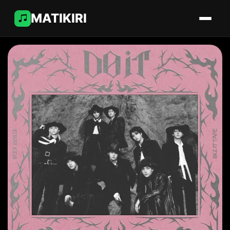
MATIKIRI