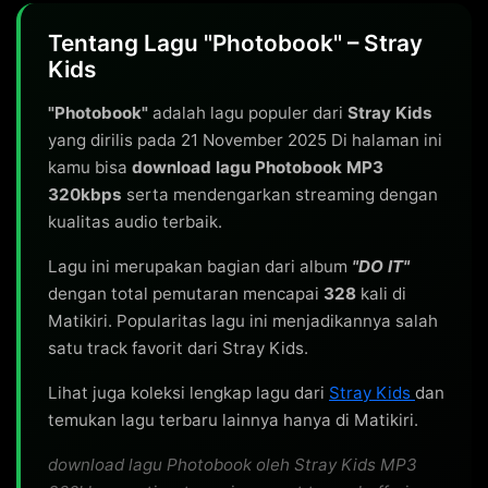
Tentang Lagu "Photobook" – Stray
Kids
"Photobook"
adalah lagu populer dari
Stray Kids
yang dirilis pada 21 November 2025 Di halaman ini
kamu bisa
download lagu Photobook MP3
320kbps
serta mendengarkan streaming dengan
kualitas audio terbaik.
Lagu ini merupakan bagian dari album
"DO IT"
dengan total pemutaran mencapai
328
kali di
Matikiri. Popularitas lagu ini menjadikannya salah
satu track favorit dari Stray Kids.
Lihat juga koleksi lengkap lagu dari
Stray Kids
dan
temukan lagu terbaru lainnya hanya di Matikiri.
download lagu Photobook oleh Stray Kids MP3