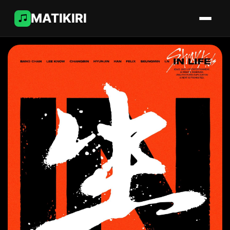
MATIKIRI