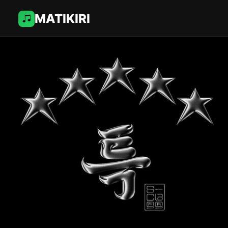
MATIKIRI