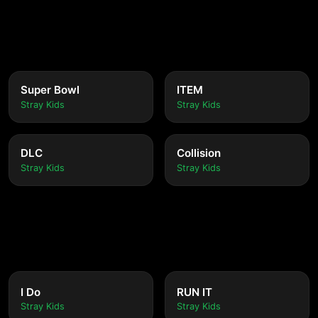
Super Bowl
ITEM
Stray Kids
Stray Kids
DLC
Collision
Stray Kids
Stray Kids
I Do
RUN IT
Stray Kids
Stray Kids