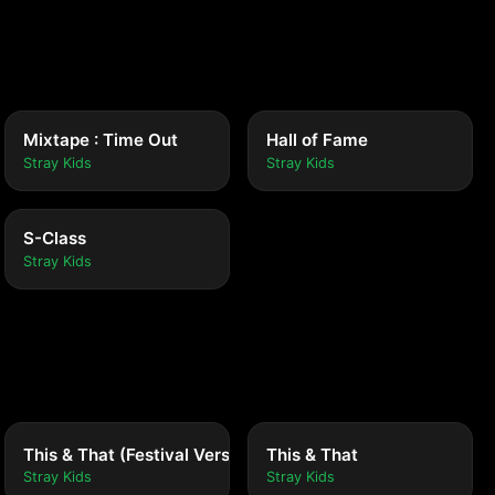
Mixtape : Time Out
Hall of Fame
Stray Kids
Stray Kids
S-Class
Stray Kids
This & That (Festival Version)
This & That
Stray Kids
Stray Kids