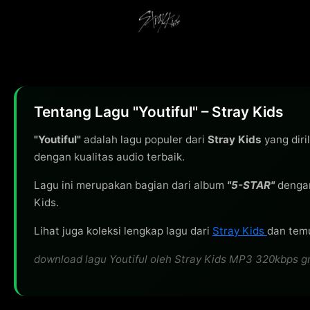
Tentang Lagu "Youtiful" – Stray Kids
"Youtiful"
adalah lagu populer dari
Stray Kids
yang diri
dengan kualitas audio terbaik.
Lagu ini merupakan bagian dari album
"5-STAR"
dengan
Kids.
Lihat juga koleksi lengkap lagu dari
Stray Kids
dan temu
download lagu Youtiful oleh Stray Kids MP3 320kbps grat