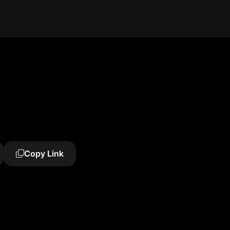
Copy Link