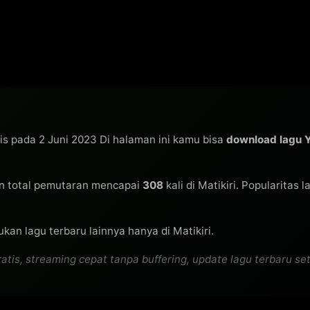
lis pada 2 Juni 2023 Di halaman ini kamu bisa
download lagu 
 total pemutaran mencapai
308
kali di Matikiri. Popularitas 
kan lagu terbaru lainnya hanya di Matikiri.
is, streaming cepat tanpa buffering, update lagu terbaru seti