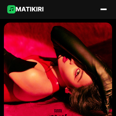
MATIKIRI