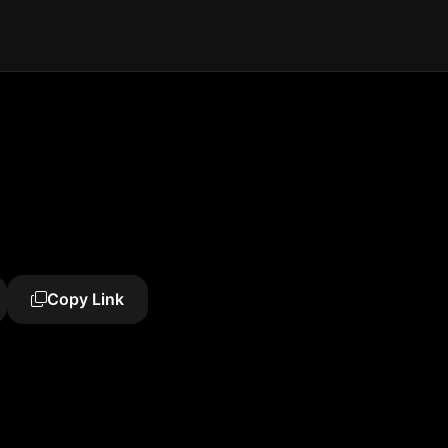
Copy Link