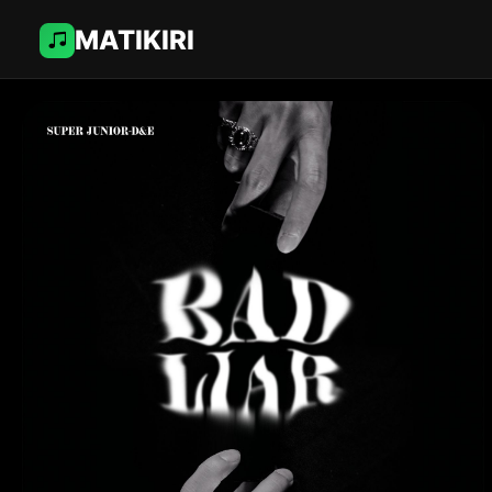
MATIKIRI