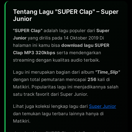
Tentang Lagu "SUPER Clap" – Super
Junior
"SUPER Clap"
adalah lagu populer dari
Super
Junior
yang dirilis pada 14 Oktober 2019 Di
halaman ini kamu bisa
download lagu SUPER
Clap MP3 320kbps
serta mendengarkan
streaming dengan kualitas audio terbaik.
Lagu ini merupakan bagian dari album
"Time_Slip"
dengan total pemutaran mencapai
256
kali di
Matikiri. Popularitas lagu ini menjadikannya salah
satu track favorit dari Super Junior.
Lihat juga koleksi lengkap lagu dari
Super Junior
dan temukan lagu terbaru lainnya hanya di
Matikiri.