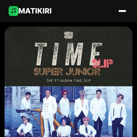
MATIKIRI