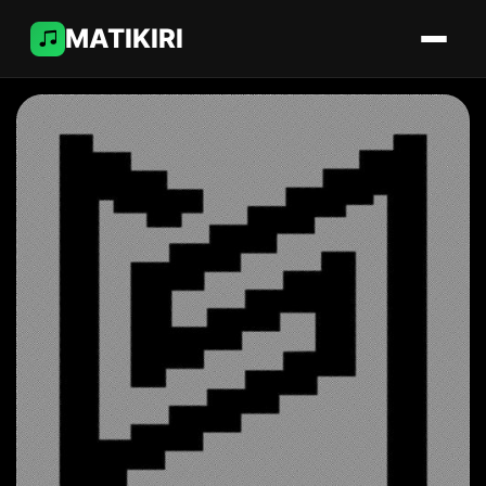
MATIKIRI