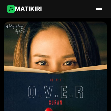
MATIKIRI