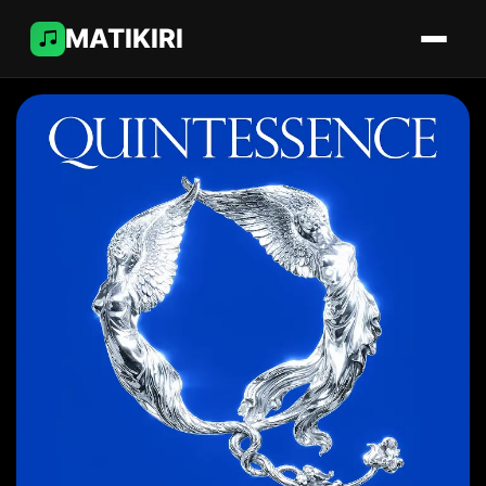
MATIKIRI