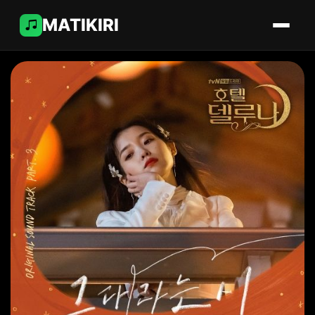
MATIKIRI