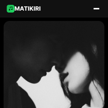
MATIKIRI