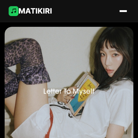
MATIKIRI